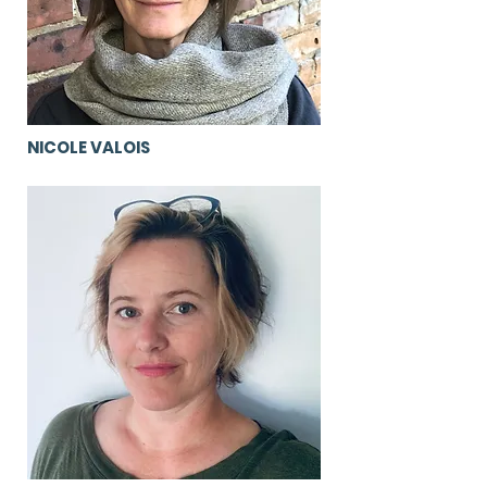
NICOLE VALOIS