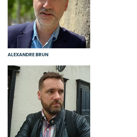
ALEXANDRE BRUN