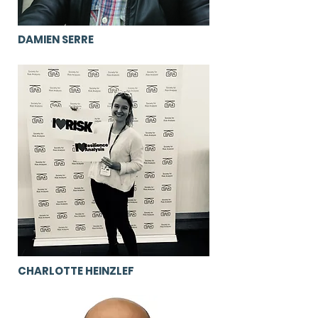
DAMIEN SERRE
CHARLOTTE HEINZLEF