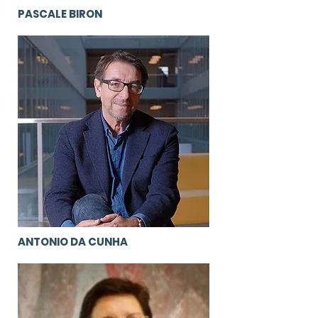
PASCALE BIRON
ANTONIO DA CUNHA