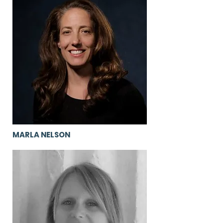
MARLA NELSON