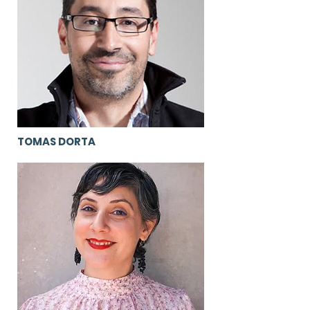
TOMAS DORTA