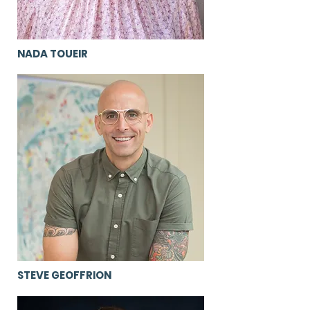
NADA TOUEIR
STEVE GEOFFRION