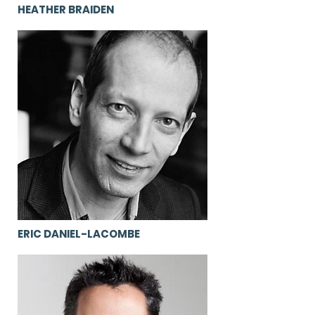
HEATHER BRAIDEN
ERIC DANIEL-LACOMBE