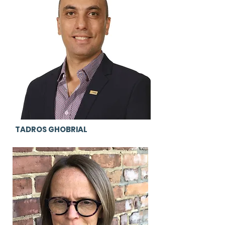
TADROS GHOBRIAL