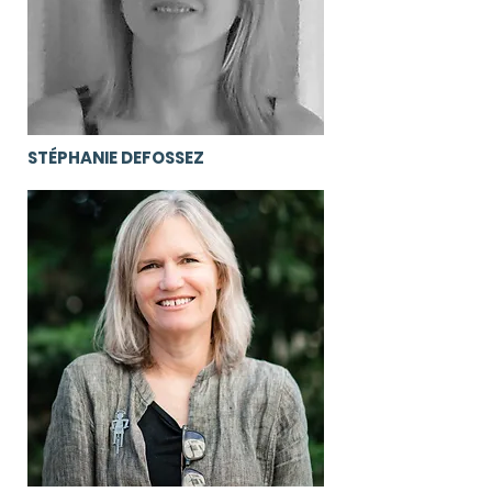
STÉPHANIE DEFOSSEZ