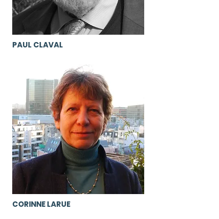
PAUL CLAVAL
CORINNE LARUE