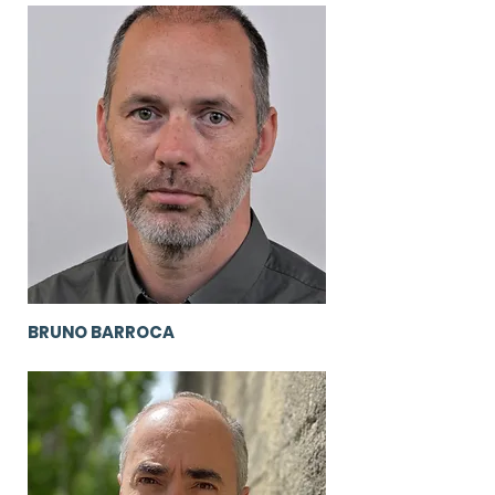
BRUNO BARROCA