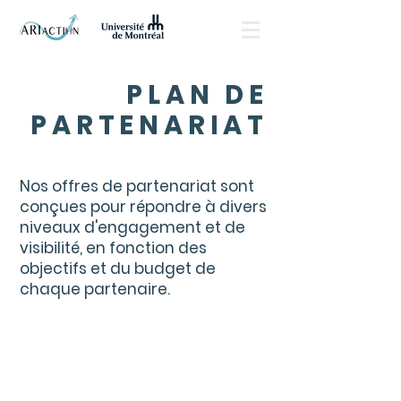
PLAN DE
PARTENARIAT
Nos offres de partenariat sont
conçues pour répondre à divers
niveaux d'engagement et de
visibilité, en fonction des
objectifs et du budget de
chaque partenaire.