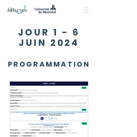
JOUR 1 - 6
JUIN 2024
PROGRAMMATION