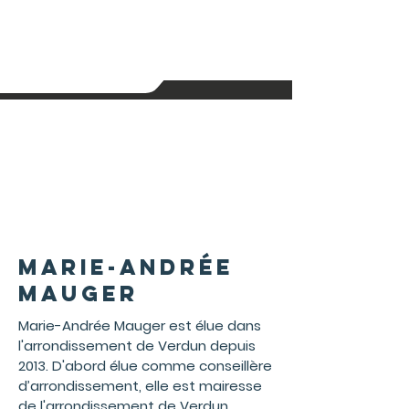
Marie-Andrée
Mauger
Marie-Andrée Mauger est élue dans
l'arrondissement de Verdun depuis
2013. D'abord élue comme conseillère
d’arrondissement, elle est mairesse
de l'arrondissement de Verdun