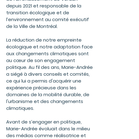
depuis 2021 et responsable de la
transition écologique et de
l’environnement au comité exécutif
de la Ville de Montréal.
La réduction de notre empreinte
écologique et notre adaptation face
aux changements climatiques sont
au cœur de son engagement
politique. Au fil des ans, Marie-Andrée
a siégé à divers conseils et comités,
ce qui lui a permis d'acquérir une
expérience précieuse dans les
domaines de la mobilité durable, de
l'urbanisme et des changements
climatiques.
Avant de s’engager en politique,
Marie-Andrée évoluait dans le milieu
des médias comme réalisatrice et