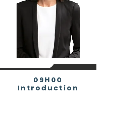
09H00
Introduction