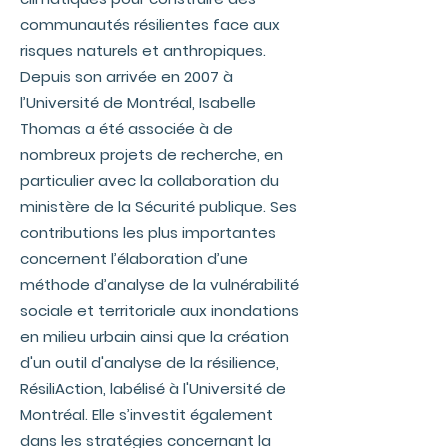
communautés résilientes face aux
risques naturels et anthropiques.
Depuis son arrivée en 2007 à
l’Université de Montréal, Isabelle
Thomas a été associée à de
nombreux projets de recherche, en
particulier avec la collaboration du
ministère de la Sécurité publique. Ses
contributions les plus importantes
concernent l’élaboration d’une
méthode d’analyse de la vulnérabilité
sociale et territoriale aux inondations
en milieu urbain ainsi que la création
d'un outil d'analyse de la résilience,
RésiliAction, labélisé à l'Université de
Montréal. Elle s’investit également
dans les stratégies concernant la