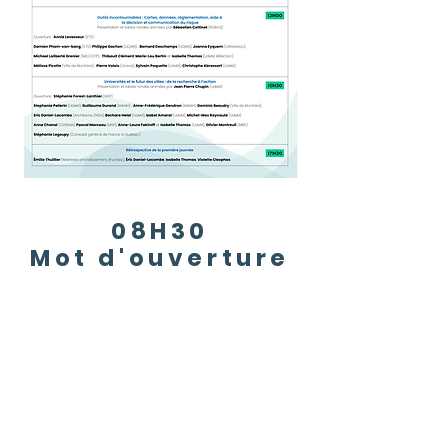
08H30
Mot d'ouverture