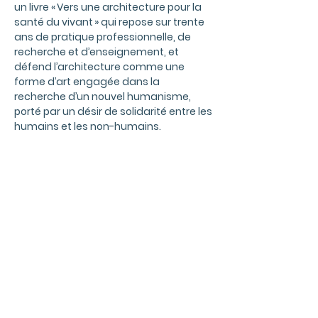
un livre « Vers une architecture pour la
santé du vivant » qui repose sur trente
ans de pratique professionnelle, de
recherche et d’enseignement, et
défend l’architecture comme une
forme d’art engagée dans la
recherche d’un nouvel humanisme,
porté par un désir de solidarité entre les
humains et les non-humains.