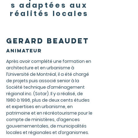
s adaptées aux
réalités locales
Gerard beaudet
Animateur
Après avoir complété une formation en
architecture et en urbanisme à
l’Université de Montréal, il a été chargé
de projets puis associé senior à la
Société technique d’aménagement
régional inc. (Sotar). Il y a réalisé, de
1980 à 1996, plus de deux cents études
et expertises en urbanisme, en
patrimoine et en récréotourisme pour le
compte de ministères, d’agences
gouvernementales, de municipalités
locales et régionales et d’organismes.