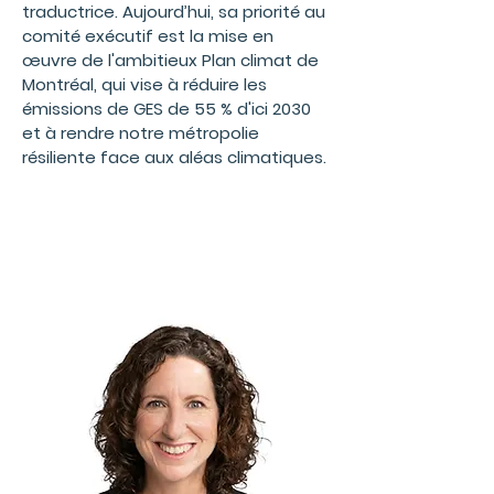
traductrice. Aujourd’hui, sa priorité au
comité exécutif est la mise en
œuvre de l'ambitieux Plan climat de
Montréal, qui vise à réduire les
émissions de GES de 55 % d'ici 2030
et à rendre notre métropolie
résiliente face aux aléas climatiques.