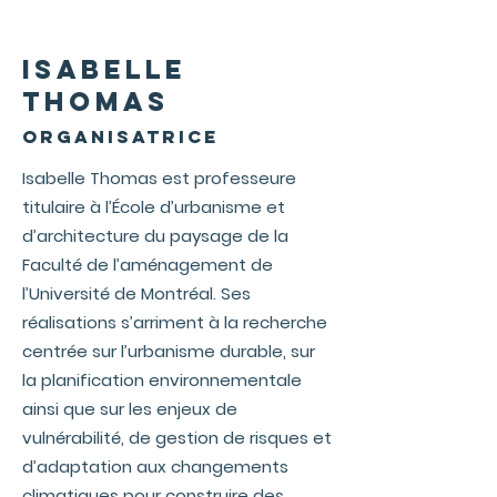
Isabelle
Thomas
organisatrice
Isabelle Thomas est professeure
titulaire à l’École d’urbanisme et
d’architecture du paysage de la
Faculté de l’aménagement de
l’Université de Montréal. Ses
réalisations s’arriment à la recherche
centrée sur l’urbanisme durable, sur
la planification environnementale
ainsi que sur les enjeux de
vulnérabilité, de gestion de risques et
d’adaptation aux changements
climatiques pour construire des