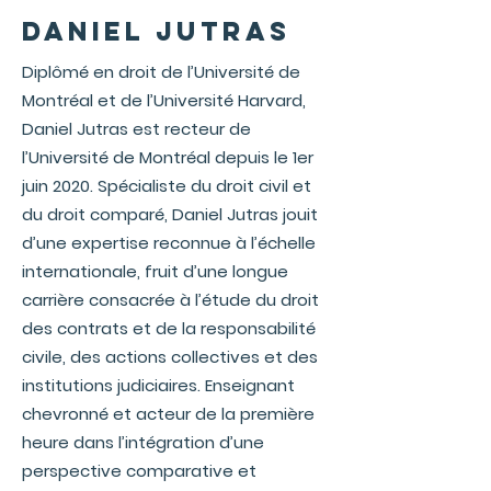
Daniel Jutras
Diplômé en droit de l’Université de
Montréal et de l’Université Harvard,
Daniel Jutras est recteur de
l’Université de Montréal depuis le 1er
juin 2020. Spécialiste du droit civil et
du droit comparé, Daniel Jutras jouit
d’une expertise reconnue à l’échelle
internationale, fruit d’une longue
carrière consacrée à l’étude du droit
des contrats et de la responsabilité
civile, des actions collectives et des
institutions judiciaires. Enseignant
chevronné et acteur de la première
heure dans l’intégration d’une
perspective comparative et