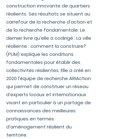
construction innovante de quartiers
résilients. Ses résultats se situent au
carrefour de la recherche d’action et
de la recherche fondamentale. Le
dernier livre qu’elle a codirigé : La ville
résiliente : comment la construire?
(PUM) explique les conditions
fondamentales pour établir des
collectivités résilientes. Elle a créé en
2020 l’équipe de recherche ARIAction
qui permet de constituer un réseau
d’experts locaux et internationaux
visant en particulier à un partage de
connaissances des meilleures
pratiques en termes
d’aménagement résilient du
territoire.