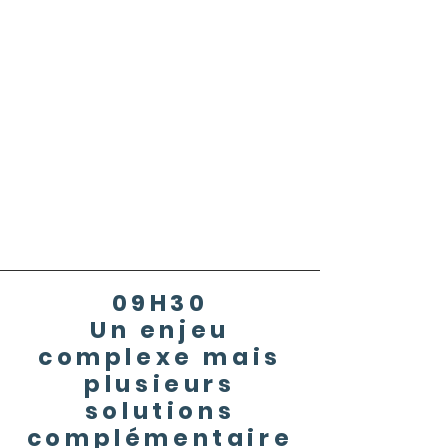
09H30
Un enjeu
complexe mais
plusieurs
solutions
complémentaire