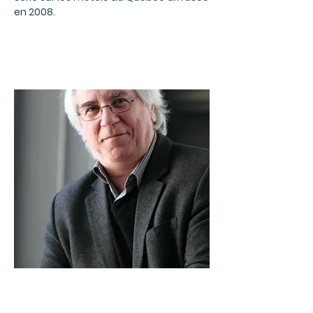
en 2008.