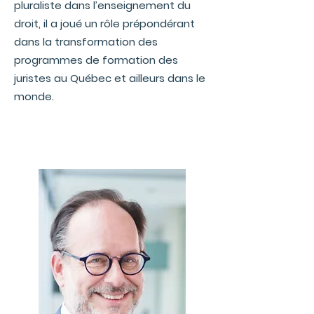
pluraliste dans l’enseignement du
droit, il a joué un rôle prépondérant
dans la transformation des
programmes de formation des
juristes au Québec et ailleurs dans le
monde.