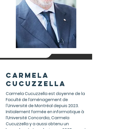
Carmela
Cucuzzella
Carmela Cucuzzella est doyenne de la
Faculté de l’aménagement de
l'Université de Montréal depuis 2023.
Initialement formée en informatique à
l’Université Concordia, Carmela
Cucuzzella y a aussi obtenu un